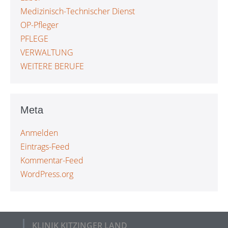
Medizinisch-Technischer Dienst
OP-Pfleger
PFLEGE
VERWALTUNG
WEITERE BERUFE
Meta
Anmelden
Eintrags-Feed
Kommentar-Feed
WordPress.org
KLINIK KITZINGER LAND