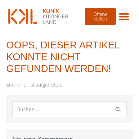
Offene
Stellen
OOPS, DIESER ARTIKEL
KONNTE NICHT
GEFUNDEN WERDEN!
Ein Fehler ist aufgetreten.