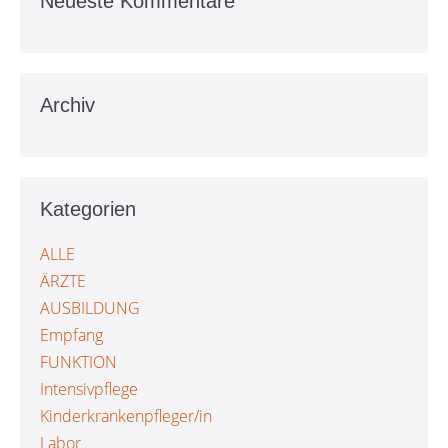
Neueste Kommentare
Archiv
Kategorien
ALLE
ÄRZTE
AUSBILDUNG
Empfang
FUNKTION
Intensivpflege
Kinderkrankenpfleger/in
Labor