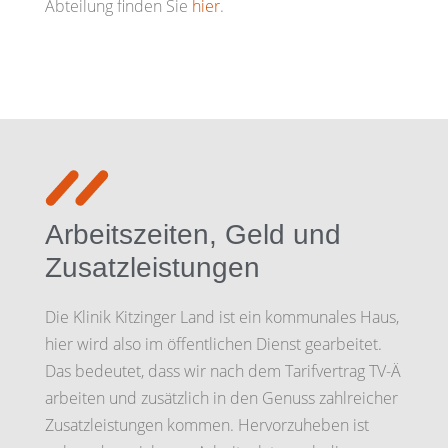
Abteilung finden Sie
hier
.
Arbeitszeiten, Geld und
Zusatzleistungen
Die Klinik Kitzinger Land ist ein kommunales Haus,
hier wird also im öffentlichen Dienst gearbeitet.
Das bedeutet, dass wir nach dem Tarifvertrag TV-Ä
arbeiten und zusätzlich in den Genuss zahlreicher
Zusatzleistungen kommen. Hervorzuheben ist