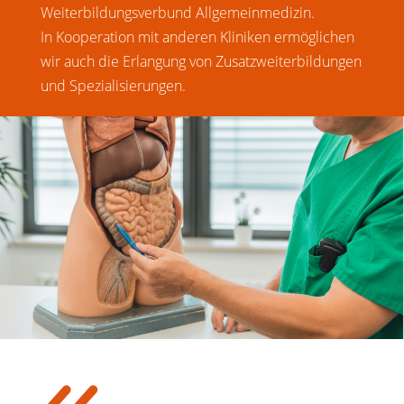
Weiterbildungsverbund Allgemeinmedizin.
In Kooperation mit anderen Kliniken ermöglichen
wir auch die Erlangung von Zusatzweiterbildungen
und Spezialisierungen.