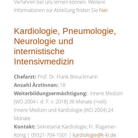
Verfahren bei uns lernen können. Weitere
Informationen zur Abteilung finden Sie
hier
.
Kardiologie, Pneumologie,
Neurologie und
internistische
Intensivmedizin
Chefarzt:
Prof. Dr. Frank Breuckmann
Anzahl ÄrztInnen:
18
Weiterbildungsermächtigung:
Innere Medizin
(WO 2004 i. d. F. v. 2018) 36 Monate (=voll)
Innere Medizin und Kardiologie (WO 2004) 24
Monate
Kontakt:
Sekretariat Kardiologie, Fr. Rügamer-
König | 09321-704-1501 |
kardiologie@k-kl.de