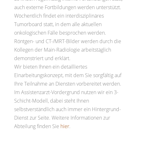
auch externe Fortbildungen werden unterstützt.
Wöchentlich findet ein interdisziplinäres
Tumorboard statt, in dem alle aktuellen
onkologischen Fälle besprochen werden.
Röntgen- und CT-/MRT-Bilder werden durch die
Kollegen der Main-Radiologie arbeitstäglich
demonstriert und erklärt.
Wir bieten Ihnen ein detailliertes
Einarbeitungskonzept, mit dem Sie sorgfältig auf
Ihre Teilnahme an Diensten vorbereitet werden.
Im Assistenzarzt-Vordergrund nutzen wir ein 3-
Schicht-Modell, dabei steht Ihnen
selbstverständlich auch immer ein Hintergrund-
Dienst zur Seite. Weitere Informationen zur
Abteilung finden Sie
hier
.