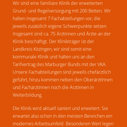
Wir sind eine familiäre Klinik der erweiterten
Grund- und Regelversorgung mit 200 Betten. Wir
halten insgesamt 7 Fachabteilungen vor, die
jeweils zusätzlich eigene Schwerpunkte setzen.
Insgesamt sind ca. 75 Ärztinnen und Ärzte an der
Klinik beschäftigt. Der Klinikträger ist der
Landkreis Kitzingen, wir sind somit eine
kommunale Klinik und halten uns an den
Tarifvertrag des Marburger Bunds mit der VKA.
Unsere Fachabteilungen sind jeweils chefärztlich
geführt, hinzu kommen neben den OberärztInnen
und FachärztInnen noch die ÄrztInnen in
Weiterbildung.
Die Klinik wird aktuell saniert und erweitert. Sie
erwartet also schon in den meisten Bereichen ein
modernes Arbeitsumfeld. Besonderen Wert legen