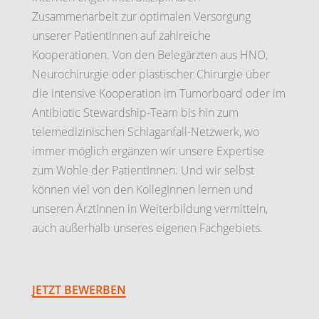
Zusammenarbeit zur optimalen Versorgung
unserer PatientInnen auf zahlreiche
Kooperationen. Von den Belegärzten aus HNO,
Neurochirurgie oder plastischer Chirurgie über
die intensive Kooperation im Tumorboard oder im
Antibiotic Stewardship-Team bis hin zum
telemedizinischen Schlaganfall-Netzwerk, wo
immer möglich ergänzen wir unsere Expertise
zum Wohle der PatientInnen. Und wir selbst
können viel von den KollegInnen lernen und
unseren ÄrztInnen in Weiterbildung vermitteln,
auch außerhalb unseres eigenen Fachgebiets.
JETZT BEWERBEN