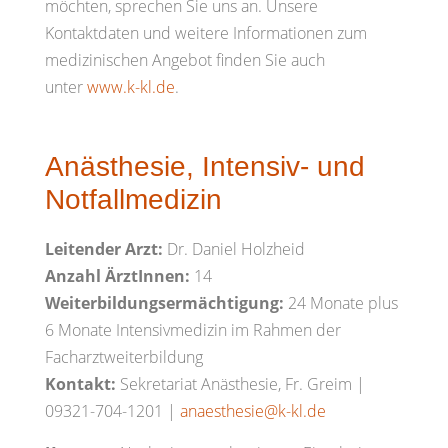
möchten, sprechen Sie uns an. Unsere
Kontaktdaten und weitere Informationen zum
medizinischen Angebot finden Sie auch
unter
www.k-kl.de
.
Anästhesie, Intensiv- und
Notfallmedizin
Leitender Arzt:
Dr. Daniel Holzheid
Anzahl ÄrztInnen:
14
Weiterbildungsermächtigung:
24 Monate plus
6 Monate Intensivmedizin im Rahmen der
Facharztweiterbildung
Kontakt:
Sekretariat Anästhesie, Fr. Greim |
09321-704-1201 |
anaesthesie@k-kl.de