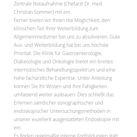
Zentrale Notaufnahme (Chefarzt Dr. med.
Christian Sommer) mit ein.
Ferner bieten wir Ihnen die Möglichkeit, den
klinischen Teil Ihrer Weiterbildung zum
Allgemeinmediziner bei uns zu absolvieren. Gute
Aus- und Weiterbildung hat bei uns höchste
Priorität. Die Klinik für Gastroenterologie,
Diabetologie und Onkologie bietet ein breites
internistisches Behandlungsspektrum und eine
hohe fachärztliche Expertise. Unter Anleitung
können Sie Ihr Wissen und Ihre Fähigkeiten
umfassend weiter ausbauen. Dies schließt das
Erlernen sämtlicher sonographischer und
endoskopischer Untersuchungsmethoden in
unserer exzellent ausgestatteten Endoskopie mit
ein.
Es finden regelmäßig interne Fortbildungen statt,