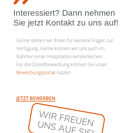
Interessiert? Dann nehmen
Sie jetzt Kontakt zu uns auf!
Gerne stehen wir Ihnen für weitere Fragen zur
Verfügung. Gerne können wir uns auch im
Rahmen einer Hospitation kennenlernen.
Für die Direktbewerbung können Sie unser
Bewerbungsportal
nutzen.
JETZT BEWERBEN