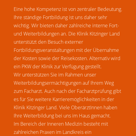
Eine hohe Kompetenz ist von zentraler Bedeutung.
Ihre ständige Fortbildung ist uns daher sehr
wichtig. Wir bieten daher zahlreiche interne Fort-
und Weiterbildungen an. Die Klinik Kitzinger Land
unterstützt den Besuch externer
Fortbildungsveranstaltungen mit der Übernahme
der Kosten sowie der Reisekosten. Alternativ wird
ein PKW der Klinik zur Verfügung gestellt.
Wir unterstützen Sie im Rahmen unser
Weiterbildungsermächtigungen auf Ihrem Weg
zum Facharzt. Auch nach der Facharztprüfung gibt
es für Sie weitere Karrieremöglichkeiten in der
Klinik Kitzinger Land. Viele OberärztInnen haben
Ihre Weiterbildung bei uns im Haus gemacht.
Im Bereich der Inneren Medizin besteht mit
zahlreichen Praxen im Landkreis ein