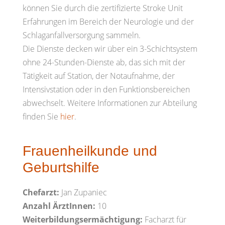
können Sie durch die zertifizierte Stroke Unit
Erfahrungen im Bereich der Neurologie und der
Schlaganfallversorgung sammeln.
Die Dienste decken wir über ein 3-Schichtsystem
ohne 24-Stunden-Dienste ab, das sich mit der
Tätigkeit auf Station, der Notaufnahme, der
Intensivstation oder in den Funktionsbereichen
abwechselt. Weitere Informationen zur Abteilung
finden Sie
hier
.
Frauenheilkunde und
Geburtshilfe
Chefarzt:
Jan Zupaniec
Anzahl ÄrztInnen:
10
Weiterbildungsermächtigung:
Facharzt für