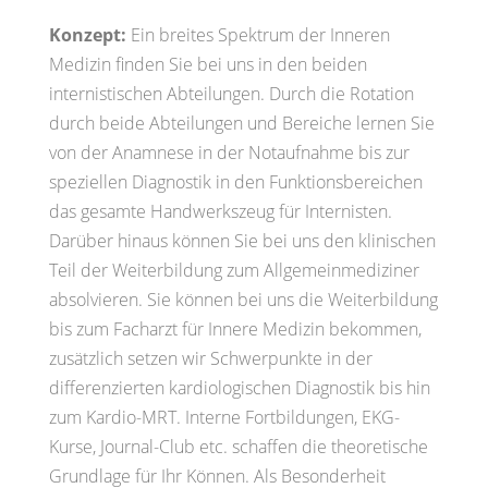
Konzept:
Ein breites Spektrum der Inneren
Medizin finden Sie bei uns in den beiden
internistischen Abteilungen. Durch die Rotation
durch beide Abteilungen und Bereiche lernen Sie
von der Anamnese in der Notaufnahme bis zur
speziellen Diagnostik in den Funktionsbereichen
das gesamte Handwerkszeug für Internisten.
Darüber hinaus können Sie bei uns den klinischen
Teil der Weiterbildung zum Allgemeinmediziner
absolvieren. Sie können bei uns die Weiterbildung
bis zum Facharzt für Innere Medizin bekommen,
zusätzlich setzen wir Schwerpunkte in der
differenzierten kardiologischen Diagnostik bis hin
zum Kardio-MRT. Interne Fortbildungen, EKG-
Kurse, Journal-Club etc. schaffen die theoretische
Grundlage für Ihr Können. Als Besonderheit