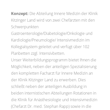
Konzept:
Die Abteilung Innere Medizin der Klinik
Kitzinger Land wird von zwei Chefärzten mit den
Schwerpunkten
Gastroenterologie/Diabetologie/Onkologie und
Kardiologie/Pneumologie/ Intensivmedizin im
Kollegialsystem geleitet und verfügt über 102
Planbetten zzgl. Intensivbetten.
Unser Weiterbildungsprogramm bietet Ihnen die
Möglichkeit, neben der anteiligen Spezialisierung
den kompletten Facharzt für Innere Medizin an
der Klinik Kitzinger Land zu erwerben. Dies
schließt neben der anteiligen Ausbildung in
beiden internistischen Abteilungen Rotationen in
die Klinik für Anästhesiologie und Intensivmedizin
(Chefarzt Dr. med. Stephan Rapp) sowie in die