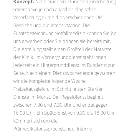
Konzept:
Nach einer strukturierten Einarbeitung
rotieren Sie je nach anästhesiologischer
Vorerfahrung durch die verschiedenen OP-
Bereiche und die Intensivstation. Die
Zusatzbezeichnung Notfallmedizin können Sie bei
uns erwerben oder Sie bringen sie bereits mit.
Die Abteilung stellt einen Großteil der Notärzte
der Klinik. Im Vordergrunddienst steht Ihnen
jederzeit ein Hintergrunddienst im Rufdienst zur
Seite. Nach einem Dienstwochenende gewähren
wir die komplette folgende Woche
Freizeitausgleich. Im Schnitt leisten Sie vier
Dienste im Monat. Der Regeldienst beginnt
zwischen 7.00 und 7.30 Uhr und endet gegen
16.00 Uhr. Ein Spätdienst von 9.30 bis 18.00 Uhr
kümmert sich um die
Prämedikationssprechstunde. Interne