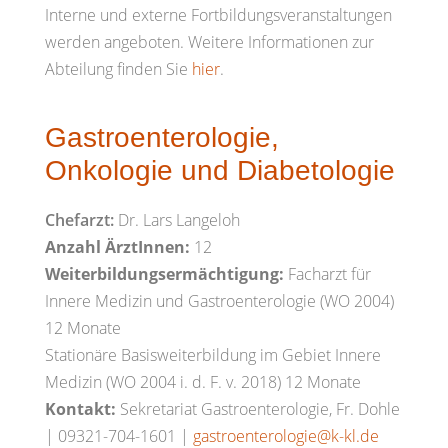
Interne und externe Fortbildungsveranstaltungen
werden angeboten. Weitere Informationen zur
Abteilung finden Sie
hier
.
Gastroenterologie,
Onkologie und Diabetologie
Chefarzt:
Dr. Lars Langeloh
Anzahl ÄrztInnen:
12
Weiterbildungsermächtigung:
Facharzt für
Innere Medizin und Gastroenterologie (WO 2004)
12 Monate
Stationäre Basisweiterbildung im Gebiet Innere
Medizin (WO 2004 i. d. F. v. 2018) 12 Monate
Kontakt:
Sekretariat Gastroenterologie, Fr. Dohle
| 09321-704-1601 |
gastroenterologie@k-kl.de