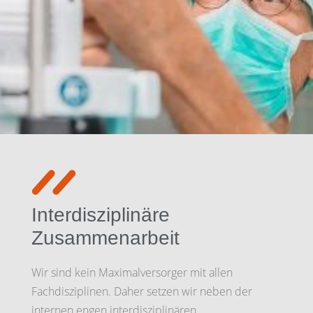
Interdisziplinäre
Zusammenarbeit
Wir sind kein Maximalversorger mit allen
Fachdisziplinen. Daher setzen wir neben der
internen engen interdisziplinären