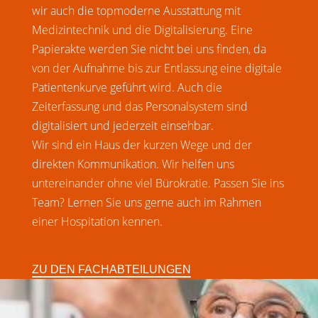
wir auch die topmoderne Ausstattung mit
Medizintechnik und die Digitalisierung. Eine
Papierakte werden Sie nicht bei uns finden, da
von der Aufnahme bis zur Entlassung eine digitale
Patientenkurve geführt wird. Auch die
Zeiterfassung und das Personalsystem sind
digitalisiert und jederzeit einsehbar.
Wir sind ein Haus der kurzen Wege und der
direkten Kommunikation. Wir helfen uns
untereinander ohne viel Bürokratie. Passen Sie ins
Team? Lernen Sie uns gerne auch im Rahmen
einer Hospitation kennen.
ZU DEN FACHABTEILUNGEN