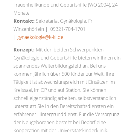
Frauenheilkunde und Geburtshilfe (WO 2004), 24
Monate
Kontakt:
Sekretariat Gynäkologie, Fr.
Winzenhörlein | 09321-704-1701
|
gynaekologie@k-kl.de
Konzept:
Mit den beiden Schwerpunkten
Gynäkologie und Geburtshilfe bieten wir Ihnen ein
spannendes Weiterbildungsfeld an. Bei uns
kommen jährlich über 500 Kinder zur Welt. Ihre
Tätigkeit ist abwechslungsreich mit Einsätzen im
Kreissaal, im OP und auf Station. Sie können
schnell eigenständig arbeiten, selbstverständlich
unterstützt Sie in den Bereitschaftsdiensten ein
erfahrener Hintergrunddienst. Für die Versorgung
der Neugeborenen besteht bei Bedarf eine
Kooperation mit der Universitätskinderklinik.