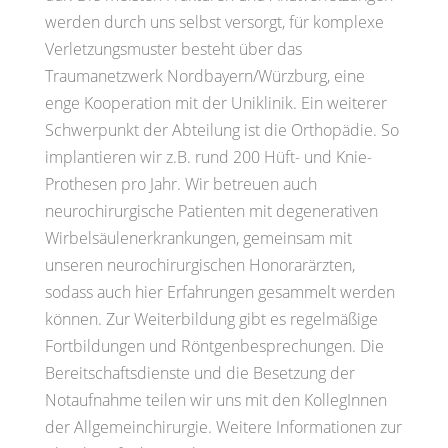
werden durch uns selbst versorgt, für komplexe
Verletzungsmuster besteht über das
Traumanetzwerk Nordbayern/Würzburg, eine
enge Kooperation mit der Uniklinik. Ein weiterer
Schwerpunkt der Abteilung ist die Orthopädie. So
implantieren wir z.B. rund 200 Hüft- und Knie-
Prothesen pro Jahr. Wir betreuen auch
neurochirurgische Patienten mit degenerativen
Wirbelsäulenerkrankungen, gemeinsam mit
unseren neurochirurgischen Honorarärzten,
sodass auch hier Erfahrungen gesammelt werden
können. Zur Weiterbildung gibt es regelmäßige
Fortbildungen und Röntgenbesprechungen. Die
Bereitschaftsdienste und die Besetzung der
Notaufnahme teilen wir uns mit den KollegInnen
der Allgemeinchirurgie. Weitere Informationen zur