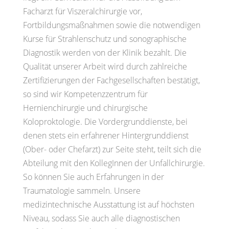
Facharzt für Viszeralchirurgie vor,
Fortbildungsmaßnahmen sowie die notwendigen
Kurse für Strahlenschutz und sonographische
Diagnostik werden von der Klinik bezahlt. Die
Qualität unserer Arbeit wird durch zahlreiche
Zertifizierungen der Fachgesellschaften bestätigt,
so sind wir Kompetenzzentrum für
Hernienchirurgie und chirurgische
Koloproktologie. Die Vordergrunddienste, bei
denen stets ein erfahrener Hintergrunddienst
(Ober- oder Chefarzt) zur Seite steht, teilt sich die
Abteilung mit den KollegInnen der Unfallchirurgie.
So können Sie auch Erfahrungen in der
Traumatologie sammeln. Unsere
medizintechnische Ausstattung ist auf höchsten
Niveau, sodass Sie auch alle diagnostischen