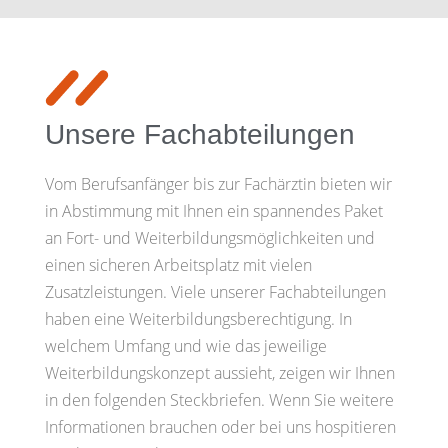
Unsere Fachabteilungen
Vom Berufsanfänger bis zur Fachärztin bieten wir
in Abstimmung mit Ihnen ein spannendes Paket
an Fort- und Weiterbildungsmöglichkeiten und
einen sicheren Arbeitsplatz mit vielen
Zusatzleistungen. Viele unserer Fachabteilungen
haben eine Weiterbildungsberechtigung. In
welchem Umfang und wie das jeweilige
Weiterbildungskonzept aussieht, zeigen wir Ihnen
in den folgenden Steckbriefen. Wenn Sie weitere
Informationen brauchen oder bei uns hospitieren