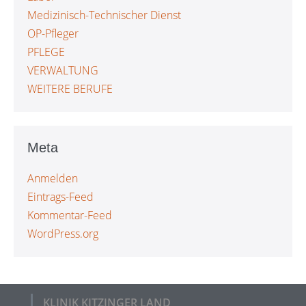
Medizinisch-Technischer Dienst
OP-Pfleger
PFLEGE
VERWALTUNG
WEITERE BERUFE
Meta
Anmelden
Eintrags-Feed
Kommentar-Feed
WordPress.org
KLINIK KITZINGER LAND