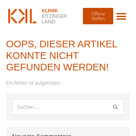
Offene
Stellen
OOPS, DIESER ARTIKEL
KONNTE NICHT
GEFUNDEN WERDEN!
Ein Fehler ist aufgetreten.