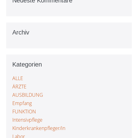
Neueste Kommentare
Archiv
Kategorien
ALLE
ÄRZTE
AUSBILDUNG
Empfang
FUNKTION
Intensivpflege
Kinderkrankenpfleger/in
Labor