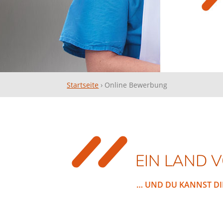
Startseite
›
Online Bewerbung
EIN LAND V
… UND DU KANNST DI