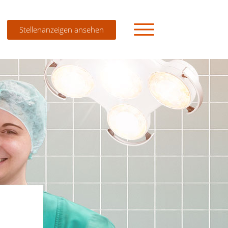
Stellenanzeigen ansehen