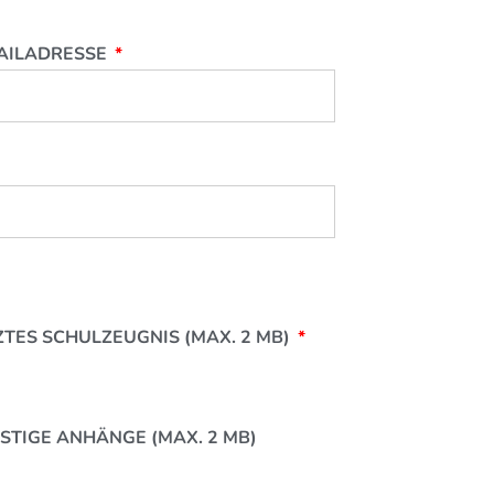
AILADRESSE
ZTES SCHULZEUGNIS (MAX. 2 MB)
STIGE ANHÄNGE (MAX. 2 MB)