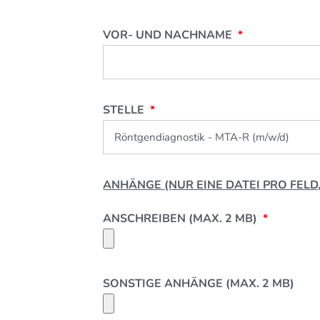
VOR- UND NACHNAME
STELLE
ANHÄNGE (NUR EINE DATEI PRO FELD
ANSCHREIBEN (MAX. 2 MB)
SONSTIGE ANHÄNGE (MAX. 2 MB)