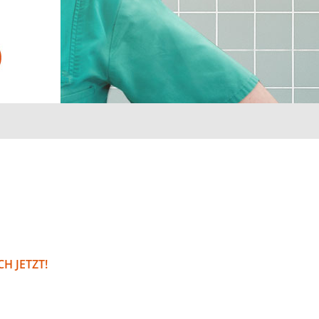
H JETZT!