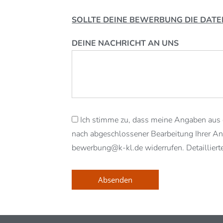
SOLLTE DEINE BEWERBUNG DIE DAT
DEINE NACHRICHT AN UNS
Ich stimme zu, dass meine Angaben aus 
nach abgeschlossener Bearbeitung Ihrer Anfr
bewerbung@k-kl.de widerrufen. Detailliert
Absenden