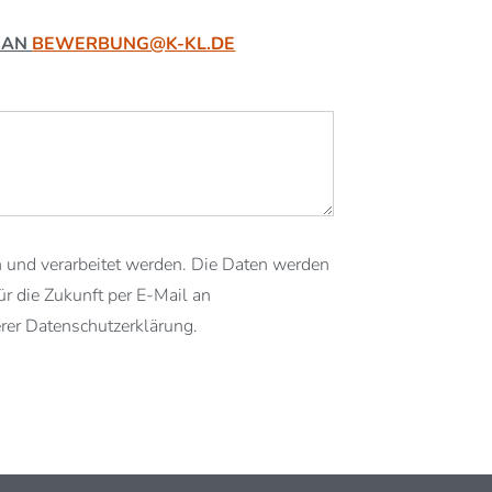
 AN
BEWERBUNG@K-KL.DE
 und verarbeitet werden. Die Daten werden
ür die Zukunft per E-Mail an
rer Datenschutzerklärung.