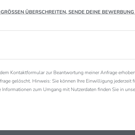
EIGRÖSSEN ÜBERSCHREITEN, SENDE DEINE BEWERBUNG
dem Kontaktformular zur Beantwortung meiner Anfrage erhoben
age gelöscht. Hinweis: Sie können Ihre Einwilligung jederzeit f
e Informationen zum Umgang mit Nutzerdaten finden Sie in unse