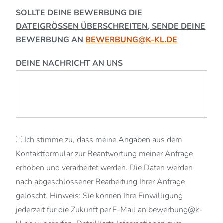
SOLLTE DEINE BEWERBUNG DIE
DATEIGRÖSSEN ÜBERSCHREITEN, SENDE DEINE B
EWERBUNG AN
BEWERBUNG@K-KL.DE
DEINE NACHRICHT AN UNS
Ich stimme zu, dass meine Angaben aus dem
Kontaktformular zur Beantwortung meiner Anfrage
erhoben und verarbeitet werden. Die Daten werden
nach abgeschlossener Bearbeitung Ihrer Anfrage
gelöscht. Hinweis: Sie können Ihre Einwilligung
jederzeit für die Zukunft per E-Mail an bewerbung@k-