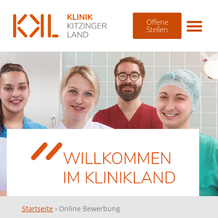
Offene
Stellen
Startseite
›
Online Bewerbung