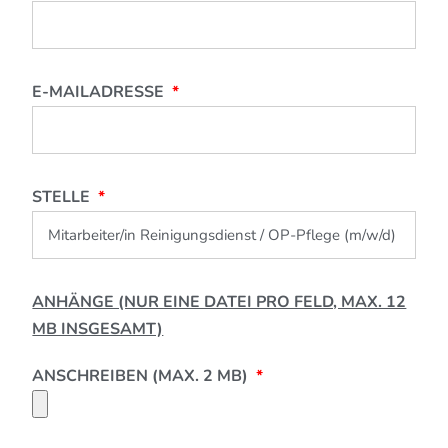
E-MAILADRESSE
STELLE
ANHÄNGE (NUR EINE DATEI PRO FELD, MAX. 12
MB INSGESAMT)
ANSCHREIBEN (MAX. 2 MB)