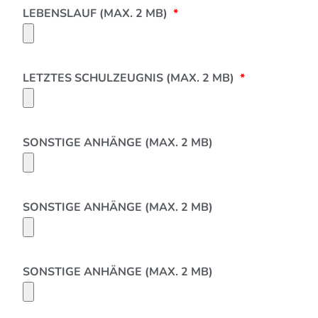
LEBENSLAUF (MAX. 2 MB)
LETZTES SCHULZEUGNIS (MAX. 2 MB)
SONSTIGE ANHÄNGE (MAX. 2 MB)
SONSTIGE ANHÄNGE (MAX. 2 MB)
SONSTIGE ANHÄNGE (MAX. 2 MB)