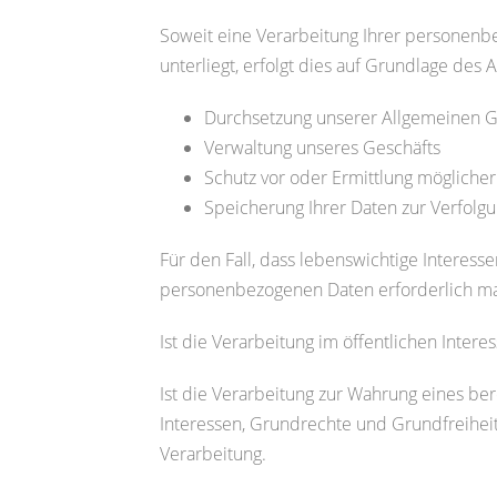
Soweit eine Verarbeitung Ihrer personenbe
unterliegt, erfolgt dies auf Grundlage des A
Durchsetzung unserer Allgemeinen 
Verwaltung unseres Geschäfts
Schutz vor oder Ermittlung möglicher
Speicherung Ihrer Daten zur Verfolgu
Für den Fall, dass lebenswichtige Interess
personenbezogenen Daten erforderlich mach
Ist die Verarbeitung im öffentlichen Interes
Ist die Verarbeitung zur Wahrung eines be
Interessen, Grundrechte und Grundfreiheite
Verarbeitung.