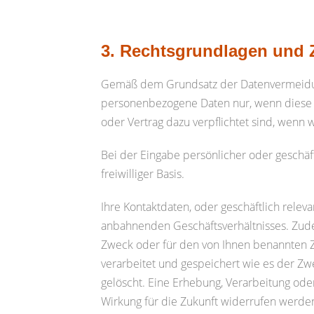
3. Rechtsgrundlagen und 
Gemäß dem Grundsatz der Datenvermeidun
personenbezogene Daten nur, wenn diese f
oder Vertrag dazu verpflichtet sind, wenn 
Bei der Eingabe persönlicher oder geschäftl
freiwilliger Basis.
Ihre Kontaktdaten, oder geschäftlich rele
anbahnenden Geschäftsverhältnisses. Zude
Zweck oder für den von Ihnen benannten 
verarbeitet und gespeichert wie es der Z
gelöscht. Eine Erhebung, Verarbeitung oder
Wirkung für die Zukunft widerrufen werden