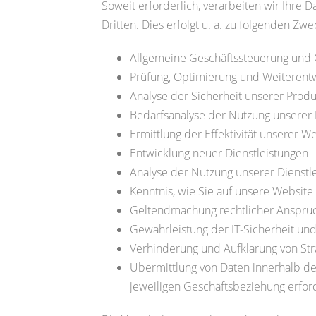
Soweit erforderlich, verarbeiten wir Ihre 
Dritten. Dies erfolgt u. a. zu folgenden Zw
Allgemeine Geschäftssteuerung und 
Prüfung, Optimierung und Weiterent
Analyse der Sicherheit unserer Produk
Bedarfsanalyse der Nutzung unserer 
Ermittlung der Effektivität unserer W
Entwicklung neuer Dienstleistungen
Analyse der Nutzung unserer Dienstl
Kenntnis, wie Sie auf unsere Website 
Geltendmachung rechtlicher Ansprüch
Gewährleistung der IT-Sicherheit und
Verhinderung und Aufklärung von Str
Übermittlung von Daten innerhalb d
jeweiligen Geschäftsbeziehung erforde