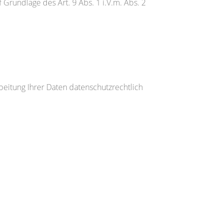
 Grundlage des Art. 9 Abs. 1 i.V.m. Abs. 2
beitung Ihrer Daten datenschutzrechtlich