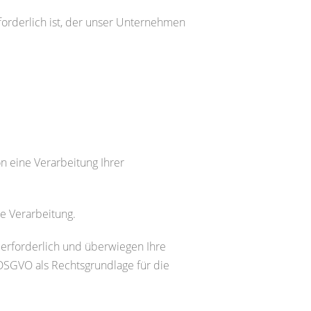
forderlich ist, der unser Unternehmen
n eine Verarbeitung Ihrer
ie Verarbeitung.
 erforderlich und überwiegen Ihre
f DSGVO als Rechtsgrundlage für die