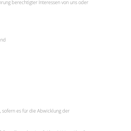
ahrung berechtigter Interessen von uns oder
ind
sofern es für die Abwicklung der