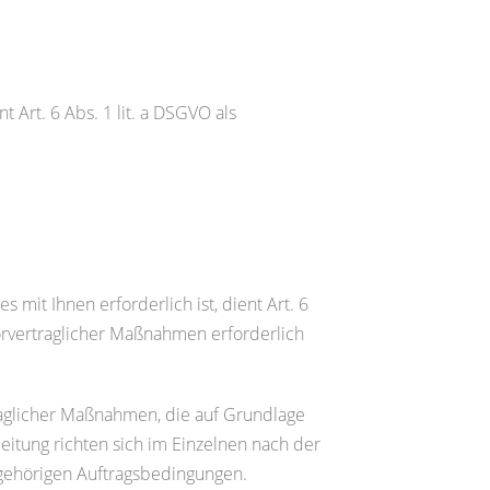
 Art. 6 Abs. 1 lit. a DSGVO als
mit Ihnen erforderlich ist, dient Art. 6
vorvertraglicher Maßnahmen erforderlich
traglicher Maßnahmen, die auf Grundlage
eitung richten sich im Einzelnen nach der
gehörigen Auftragsbedingungen.