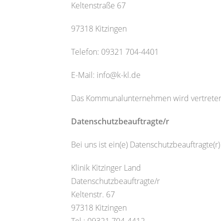
Keltenstraße 67
97318 Kitzingen
Telefon: 09321 704-4401
E-Mail: info@k-kl.de
Das Kommunalunternehmen wird vertreten 
Datenschutzbeauftragte/r
Bei uns ist ein(e) Datenschutzbeauftragte(
Klinik Kitzinger Land
Datenschutzbeauftragte/r
Keltenstr. 67
97318 Kitzingen