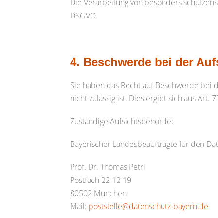
Die Verarbeitung von besonders schützenswe
DSGVO.
4. Beschwerde bei der Au
Sie haben das Recht auf Beschwerde bei de
nicht zulässig ist. Dies ergibt sich aus Ar
Zuständige Aufsichtsbehörde:
Bayerischer Landesbeauftragte für den Da
Prof. Dr. Thomas Petri
Postfach 22 12 19
80502 München
Mail:
poststelle@datenschutz-bayern.de